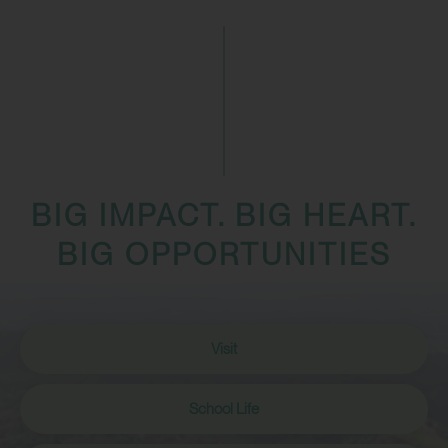
BIG IMPACT. BIG HEART.
BIG OPPORTUNITIES
Visit
School Life