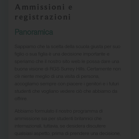
Ammissioni e
registrazioni
Panoramica
Sappiamo che la scelta della scuola giusta per suo
figlio o sua figlia è una decisione importante e
speriamo che il nostro sito web le possa dare una
buona visione di RGS Surrey Hills. Certamente non
c’è niente meglio di una visita di persona,
accogliamo sempre con piacere i genitori e i futuri
studenti che vogliano vedere ciò che abbiamo da
offrire.
Abbiamo formulato il nostro programma di
ammissione sia per studenti britannici che
internazionali, tuttavia, se desidera discutere
qualsiasi aspetto, prima di prendere una decisione,